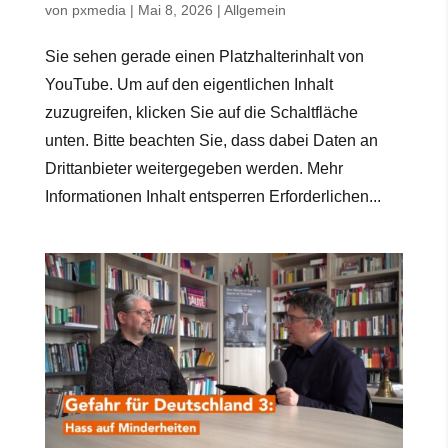
von
pxmedia
|
Mai 8, 2026
|
Allgemein
Sie sehen gerade einen Platzhalterinhalt von
YouTube. Um auf den eigentlichen Inhalt
zuzugreifen, klicken Sie auf die Schaltfläche
unten. Bitte beachten Sie, dass dabei Daten an
Drittanbieter weitergegeben werden. Mehr
Informationen Inhalt entsperren Erforderlichen...