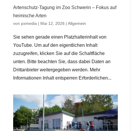
Artenschutz-Tagung im Zoo Schwerin – Fokus auf
heimische Arten
von
pxmedia
|
Mai 12, 2026
|
Allgemein
Sie sehen gerade einen Platzhalterinhalt von
YouTube. Um auf den eigentlichen Inhalt
zuzugreifen, klicken Sie auf die Schaltfläche
unten. Bitte beachten Sie, dass dabei Daten an
Drittanbieter weitergegeben werden. Mehr
Informationen Inhalt entsperren Erforderlichen...