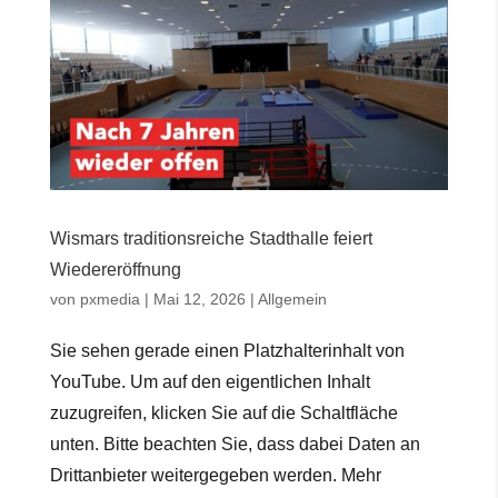
Wismars traditionsreiche Stadthalle feiert
Wiedereröffnung
von
pxmedia
|
Mai 12, 2026
|
Allgemein
Sie sehen gerade einen Platzhalterinhalt von
YouTube. Um auf den eigentlichen Inhalt
zuzugreifen, klicken Sie auf die Schaltfläche
unten. Bitte beachten Sie, dass dabei Daten an
Drittanbieter weitergegeben werden. Mehr