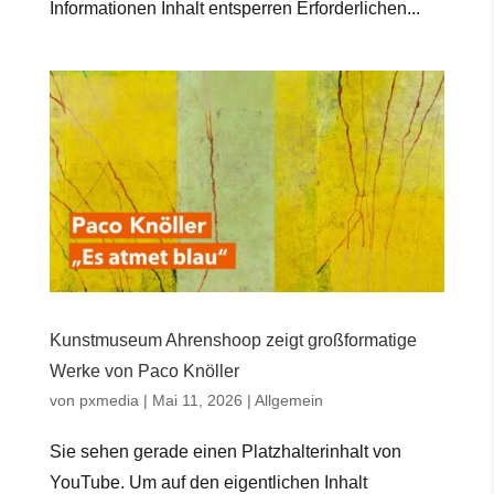
Informationen Inhalt entsperren Erforderlichen...
Kunstmuseum Ahrenshoop zeigt großformatige
Werke von Paco Knöller
von
pxmedia
|
Mai 11, 2026
|
Allgemein
Sie sehen gerade einen Platzhalterinhalt von
YouTube. Um auf den eigentlichen Inhalt