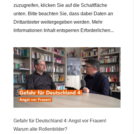
zuzugreifen, klicken Sie auf die Schaltfläche
unten. Bitte beachten Sie, dass dabei Daten an
Drittanbieter weitergegeben werden. Mehr
Informationen Inhalt entsperren Erforderlichen...
Gefahr für Deutschland 4: Angst vor Frauen!
Warum alte Rollenbilder?