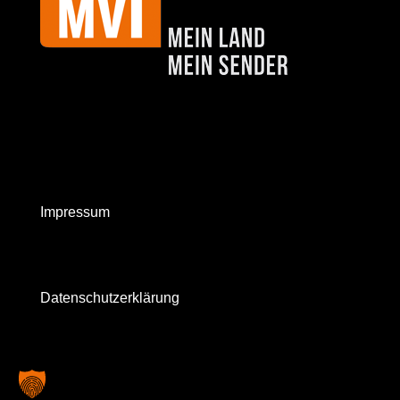
Impressum
Datenschutzerklärung