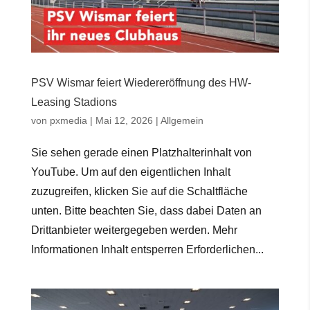
PSV Wismar feiert Wiedereröffnung des HW-
Leasing Stadions
von
pxmedia
|
Mai 12, 2026
|
Allgemein
Sie sehen gerade einen Platzhalterinhalt von
YouTube. Um auf den eigentlichen Inhalt
zuzugreifen, klicken Sie auf die Schaltfläche
unten. Bitte beachten Sie, dass dabei Daten an
Drittanbieter weitergegeben werden. Mehr
Informationen Inhalt entsperren Erforderlichen...