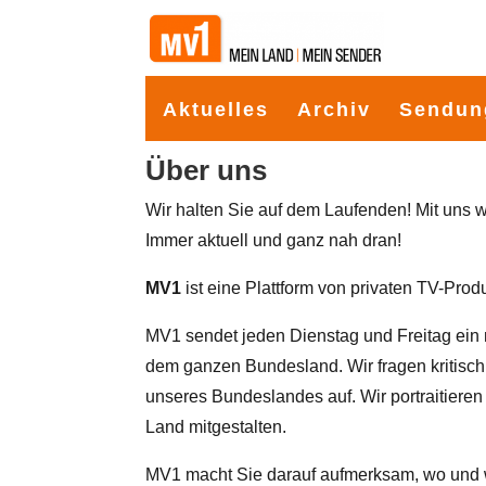
Aktuelles
Archiv
Sendun
Über uns
Wir halten Sie auf dem Laufenden! Mit uns 
Immer aktuell und ganz nah dran!
MV1
ist eine Plattform von privaten TV-Pr
MV1 sendet jeden Dienstag und Freitag ei
dem ganzen Bundesland. Wir fragen kritisc
unseres Bundeslandes auf. Wir portraitieren
Land mitgestalten.
MV1 macht Sie darauf aufmerksam, wo und