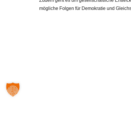
Zudem geht es um gesellschaftliche Entwi
mögliche Folgen für Demokratie und Gleichs