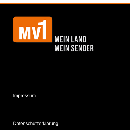
Impressum
Datenschutzerklärung