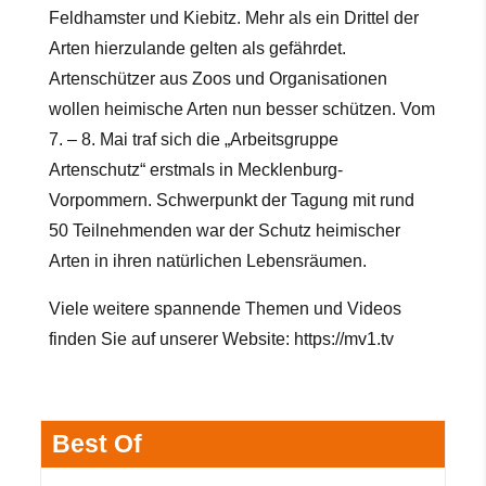
Feldhamster und Kiebitz. Mehr als ein Drittel der
Arten hierzulande gelten als gefährdet.
Artenschützer aus Zoos und Organisationen
wollen heimische Arten nun besser schützen. Vom
7. – 8. Mai traf sich die „Arbeitsgruppe
Artenschutz“ erstmals in Mecklenburg-
Vorpommern. Schwerpunkt der
Tagung mit rund
50 Teilnehmenden war der Schutz heimischer
Arten in ihren natürlichen Lebensräumen.
Viele weitere spannende Themen und Videos
finden Sie auf unserer Website:
https://mv1.tv
Best Of