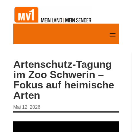
Artenschutz-Tagung
im Zoo Schwerin –
Fokus auf heimische
Arten
Mai 12, 2026