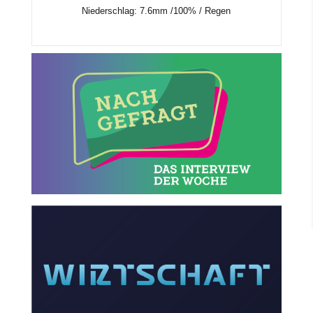
Niederschlag:
7.6mm
/
100%
/
Regen