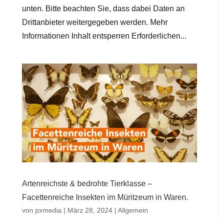
unten. Bitte beachten Sie, dass dabei Daten an
Drittanbieter weitergegeben werden. Mehr
Informationen Inhalt entsperren Erforderlichen...
Artenreichste & bedrohte Tierklasse –
Facettenreiche Insekten im Müritzeum in Waren.
von
pxmedia
|
März 28, 2024
|
Allgemein