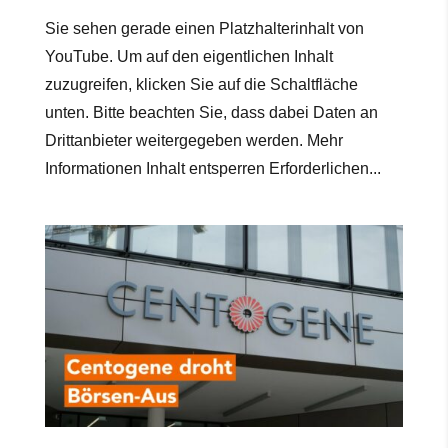
Sie sehen gerade einen Platzhalterinhalt von
YouTube. Um auf den eigentlichen Inhalt
zuzugreifen, klicken Sie auf die Schaltfläche
unten. Bitte beachten Sie, dass dabei Daten an
Drittanbieter weitergegeben werden. Mehr
Informationen Inhalt entsperren Erforderlichen...