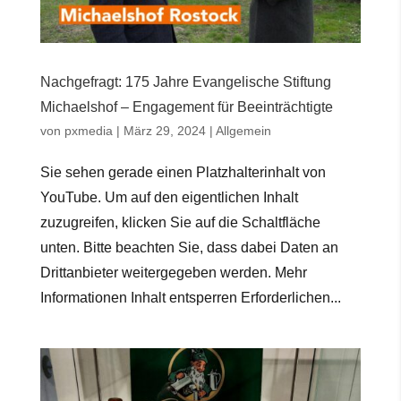
Nachgefragt: 175 Jahre Evangelische Stiftung
Michaelshof – Engagement für Beeinträchtigte
von
pxmedia
|
März 29, 2024
|
Allgemein
Sie sehen gerade einen Platzhalterinhalt von
YouTube. Um auf den eigentlichen Inhalt
zuzugreifen, klicken Sie auf die Schaltfläche
unten. Bitte beachten Sie, dass dabei Daten an
Drittanbieter weitergegeben werden. Mehr
Informationen Inhalt entsperren Erforderlichen...