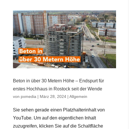
Beton in über 30 Metern Höhe – Endspurt für
erstes Hochhaus in Rostock seit der Wende
von
pxmedia
|
März 28, 2024
|
Allgemein
Sie sehen gerade einen Platzhalterinhalt von
YouTube. Um auf den eigentlichen Inhalt
zuzugreifen, klicken Sie auf die Schaltfläche