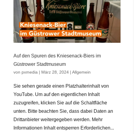
Auf den Spuren des Kniesenack-Biers im
Güstrower Stadtmuseum
von
pxmedia
|
März 28, 2024
|
Allgemein
Sie sehen gerade einen Platzhalterinhalt von
YouTube. Um auf den eigentlichen Inhalt
zuzugreifen, klicken Sie auf die Schaltfläche
unten. Bitte beachten Sie, dass dabei Daten an
Drittanbieter weitergegeben werden. Mehr
Informationen Inhalt entsperren Erforderlichen...