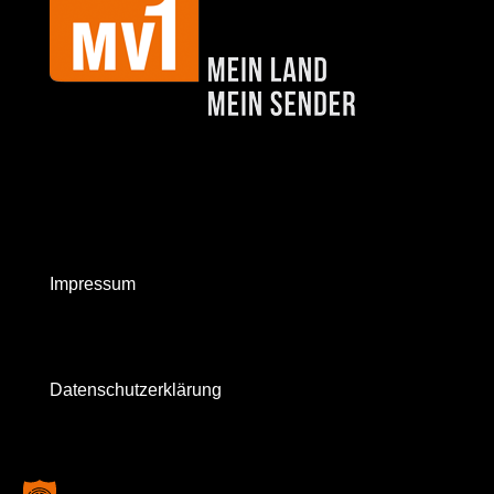
Impressum
Datenschutzerklärung