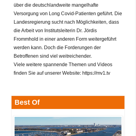
über die deutschlandweite mangelhafte
Versorgung von Long Covid-Patienten geführt. Die
Landesregierung sucht nach Möglichkeiten, dass
die Arbeit von Institutsleiterin Dr. Jördis
Frommhold in einer anderen Form weitergeführt
werden kann. Doch die Forderungen der
Betroffenen
sind viel weitreichender.
Viele weitere spannende Themen und Videos
finden Sie auf unserer Website:
https://mv1.tv
Best Of