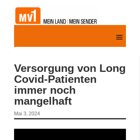
Versorgung von Long
Covid-Patienten
immer noch
mangelhaft
Mai 3, 2024