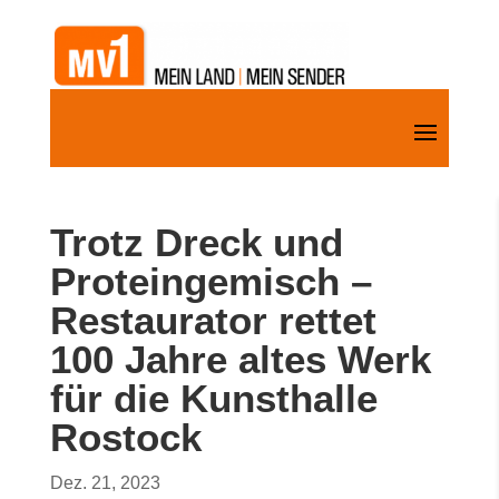
Trotz Dreck und
Proteingemisch –
Restaurator rettet
100 Jahre altes Werk
für die Kunsthalle
Rostock
Dez. 21, 2023