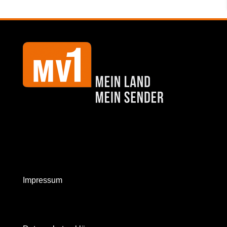
Impressum