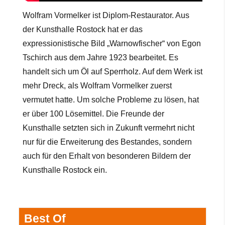
Wolfram Vormelker ist Diplom-Restaurator. Aus
der Kunsthalle Rostock hat er das
expressionistische Bild „Warnowfischer“ von Egon
Tschirch aus dem Jahre
1923 bearbeitet. Es
handelt sich um Öl auf Sperrholz. Auf dem Werk ist
mehr Dreck, als Wolfram Vormelker zuerst
vermutet hatte. Um solche Probleme zu lösen, hat
er über 100 Lösemittel. Die Freunde der
Kunsthalle setzten sich in Zukunft vermehrt nicht
nur für die Erweiterung des Bestandes, sondern
auch für den Erhalt von besonderen Bildern der
Kunsthalle Rostock ein.
Best Of