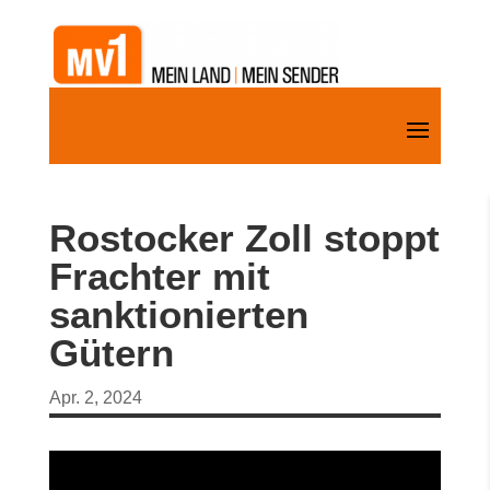
Rostocker Zoll stoppt
Frachter mit
sanktionierten
Gütern
Apr. 2, 2024