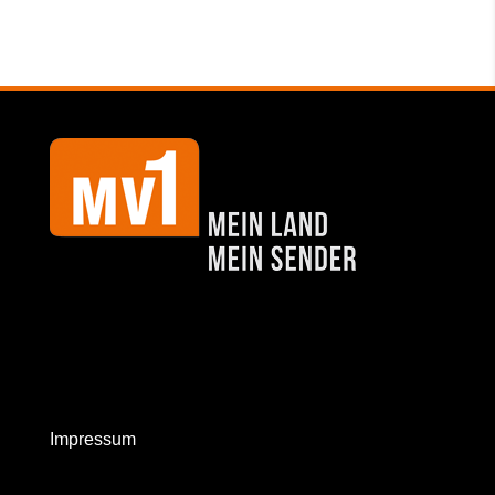
Impressum