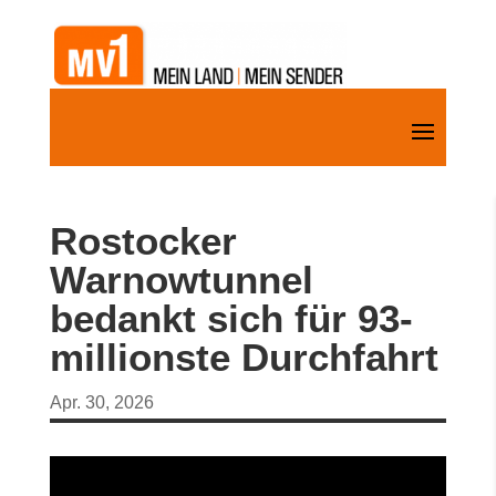
Rostocker
Warnowtunnel
bedankt sich für 93-
millionste Durchfahrt
Apr. 30, 2026