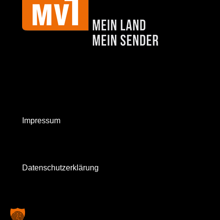
Impressum
Datenschutzerklärung