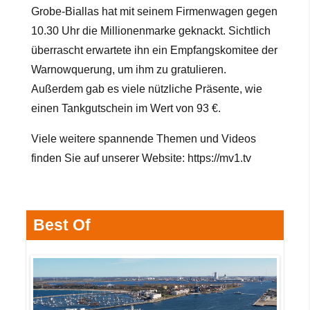
Grobe-Biallas hat mit seinem Firmenwagen gegen
10.30 Uhr die Millionenmarke geknackt. Sichtlich
überrascht erwartete ihn ein Empfangskomitee der
Warnowquerung, um ihm zu gratulieren.
Außerdem gab es viele nützliche Präsente, wie
einen Tankgutschein im Wert von 93 €.
Viele weitere
spannende Themen und Videos
finden Sie auf unserer Website:
https://mv1.tv
Best Of