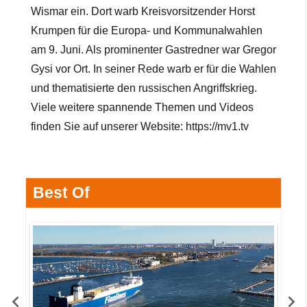
Wismar ein. Dort warb Kreisvorsitzender Horst
Krumpen für die Europa- und Kommunalwahlen
am 9. Juni. Als prominenter Gastredner war Gregor
Gysi vor Ort. In seiner Rede warb er für die Wahlen
und thematisierte den russischen
Angriffskrieg.
Viele weitere spannende Themen und Videos
finden Sie auf unserer Website:
https://mv1.tv
Best Of