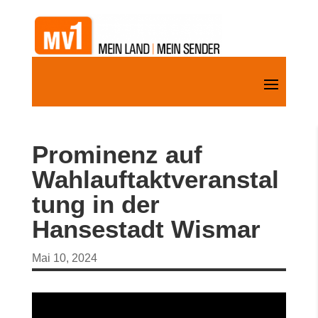
Prominenz auf
Wahlauftaktveranstal
tung in der
Hansestadt Wismar
Mai 10, 2024