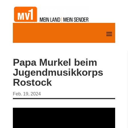
Papa Murkel beim
Jugendmusikkorps
Rostock
Feb. 19, 2024