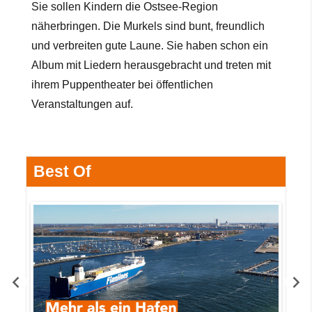
Sie sollen Kindern die Ostsee-Region
näherbringen. Die Murkels sind bunt, freundlich
und verbreiten gute Laune. Sie haben schon ein
Album mit Liedern herausgebracht und treten mit
ihrem Puppentheater bei öffentlichen
Veranstaltungen auf.
Best Of