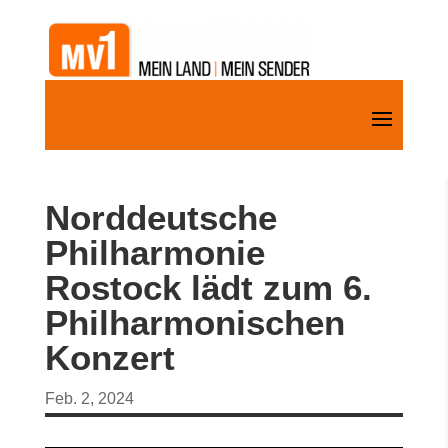
Norddeutsche
Philharmonie
Rostock lädt zum 6.
Philharmonischen
Konzert
Feb. 2, 2024