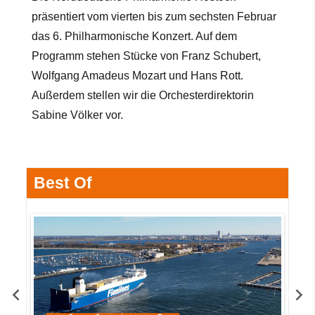
präsentiert vom vierten bis zum sechsten Februar
das 6. Philharmonische Konzert. Auf dem
Programm stehen Stücke von Franz Schubert,
Wolfgang Amadeus Mozart und Hans Rott.
Außerdem stellen wir die Orchesterdirektorin
Sabine Völker vor.
Best Of