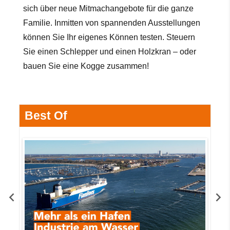
sich über neue Mitmachangebote für die ganze
Familie. Inmitten von spannenden Ausstellungen
können Sie Ihr eigenes Können testen. Steuern
Sie einen Schlepper und einen Holzkran – oder
bauen Sie eine Kogge zusammen!
Best Of