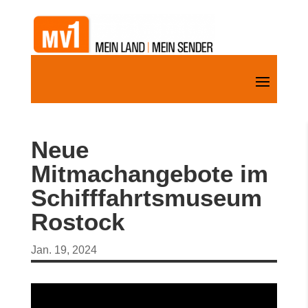
Neue
Mitmachangebote im
Schifffahrtsmuseum
Rostock
Jan. 19, 2024