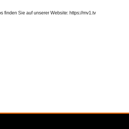
s finden Sie auf
unserer Website:
https://mv1.tv