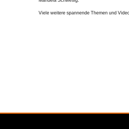
Manuela Schwesig.
Viele weitere spannende Themen und Video