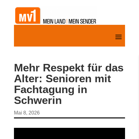
Mehr Respekt für das
Alter: Senioren mit
Fachtagung in
Schwerin
Mai 8, 2026