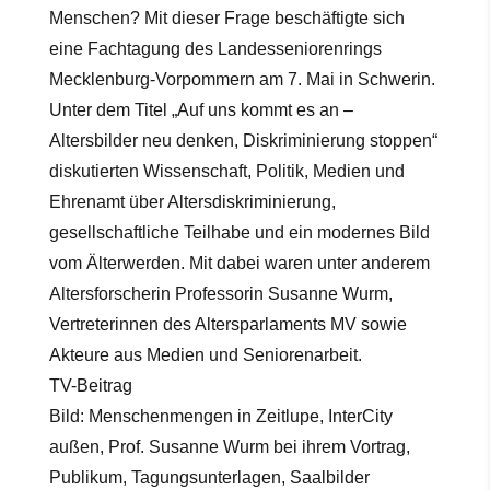
Menschen? Mit dieser Frage beschäftigte sich
eine Fachtagung des Landesseniorenrings
Mecklenburg-Vorpommern am 7. Mai in Schwerin.
Unter dem Titel „Auf uns kommt es an –
Altersbilder neu denken, Diskriminierung stoppen“
diskutierten Wissenschaft, Politik, Medien und
Ehrenamt über Altersdiskriminierung,
gesellschaftliche Teilhabe und ein modernes Bild
vom Älterwerden. Mit dabei waren unter anderem
Altersforscherin Professorin Susanne Wurm,
Vertreterinnen des Altersparlaments MV sowie
Akteure aus Medien und Seniorenarbeit.
TV-Beitrag
Bild: Menschenmengen in Zeitlupe, InterCity
außen, Prof. Susanne Wurm bei ihrem Vortrag,
Publikum, Tagungsunterlagen, Saalbilder