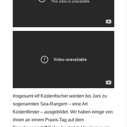
Insgesamt elf Küstenfischer werden bis Juni zu
sogenannten Sea-Rangern – eine Art
Küstenförster – ausgebildet. Wir haben einige von
ihnen an einem Praxis-Tag auf dem