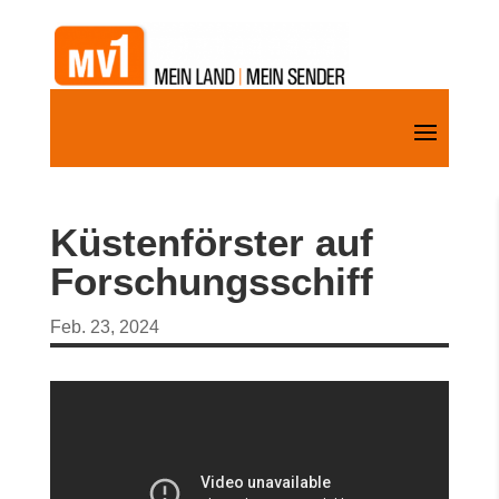
Küstenförster auf
Forschungsschiff
Feb. 23, 2024