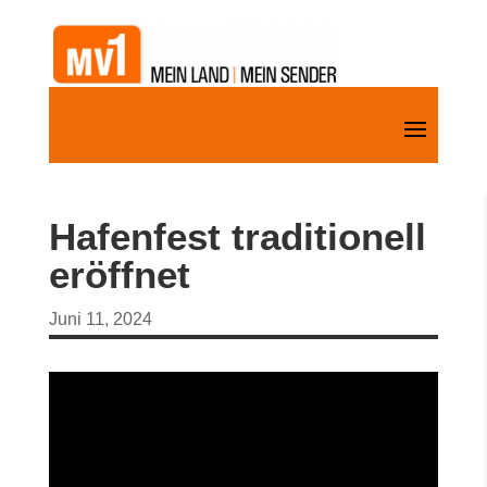
Hafenfest traditionell
eröffnet
Juni 11, 2024