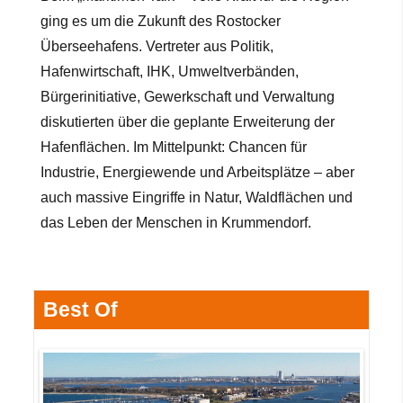
ging es um die Zukunft des Rostocker
Überseehafens. Vertreter aus Politik,
Hafenwirtschaft, IHK, Umweltverbänden,
Bürgerinitiative, Gewerkschaft und Verwaltung
diskutierten über die geplante Erweiterung der
Hafenflächen. Im Mittelpunkt: Chancen für
Industrie, Energiewende und Arbeitsplätze – aber
auch massive Eingriffe in Natur, Waldflächen
und
das Leben der Menschen in Krummendorf.
Best Of