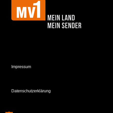
Impressum
Datenschutzerklärung