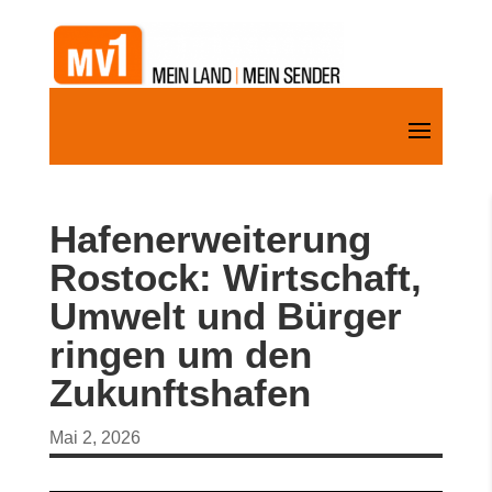
Hafenerweiterung
Rostock: Wirtschaft,
Umwelt und Bürger
ringen um den
Zukunftshafen
Mai 2, 2026