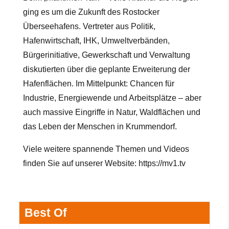
ging es um die Zukunft des Rostocker
Überseehafens. Vertreter aus Politik,
Hafenwirtschaft, IHK, Umweltverbänden,
Bürgerinitiative, Gewerkschaft und Verwaltung
diskutierten über die geplante Erweiterung der
Hafenflächen. Im Mittelpunkt: Chancen für
Industrie, Energiewende und Arbeitsplätze – aber
auch massive Eingriffe in Natur, Waldflächen
und
das Leben der Menschen in Krummendorf.
Viele weitere spannende Themen und Videos
finden Sie auf unserer Website:
https://mv1.tv
Best Of