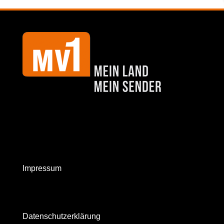
Impressum
Datenschutzerklärung