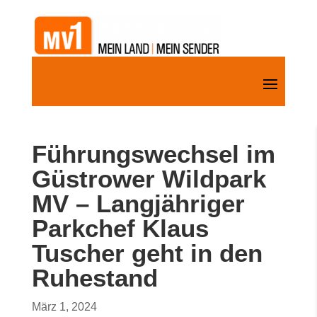
Führungswechsel im
Güstrower Wildpark
MV – Langjähriger
Parkchef Klaus
Tuscher geht in den
Ruhestand
März 1, 2024