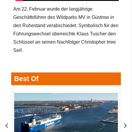
Am 22. Februar wurde der langjährige
Geschäftsführer des Wildparks MV in Güstrow in
den Ruhestand verabschiedet. Symbolisch für den
Führungswechsel überreichte Klaus Tuscher den
Schlüssel an seinen Nachfolger Christopher Imre
Seif.
Best Of