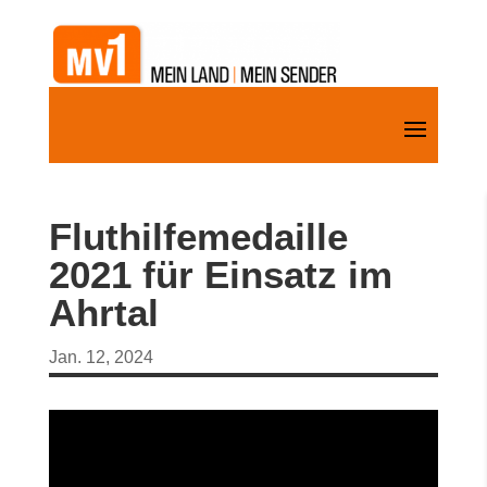
Fluthilfemedaille
2021 für Einsatz im
Ahrtal
Jan. 12, 2024