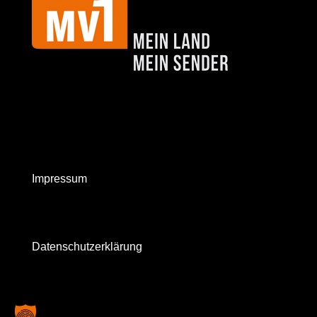
Impressum
Datenschutzerklärung