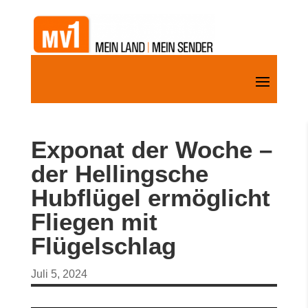
Exponat der Woche –
der Hellingsche
Hubflügel ermöglicht
Fliegen mit
Flügelschlag
Juli 5, 2024