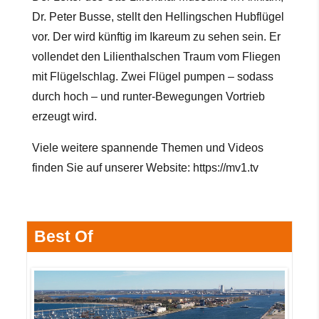
Dr. Peter Busse, stellt den Hellingschen Hubflügel
vor. Der wird künftig im Ikareum zu sehen sein. Er
vollendet den Lilienthalschen Traum vom Fliegen
mit Flügelschlag. Zwei Flügel pumpen – sodass
durch hoch – und runter-Bewegungen Vortrieb
erzeugt wird.
Viele weitere spannende Themen und
Videos
finden Sie auf unserer Website:
https://mv1.tv
Best Of