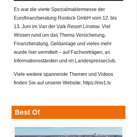
Es war die vierte Spezialmaklermesse der
Eurofinanzberatung Rostock GmbH vom 12. bis
13. Juni im Van der Valk Resort Linstow. Viel
Wissen rund um das Thema Versicherung,
Finanzberatung, Geldanlage und vieles mehr
wurde hier vermittelt – auf Fachvorträgen, an
Informationsständen und im Landespresseclub.
Viele weitere spannende Themen und Videos
finden Sie
auf unserer Website:
https://mv1.tv
Best Of