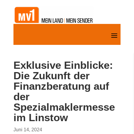
Exklusive Einblicke:
Die Zukunft der
Finanzberatung auf
der
Spezialmaklermesse
im Linstow
Juni 14, 2024