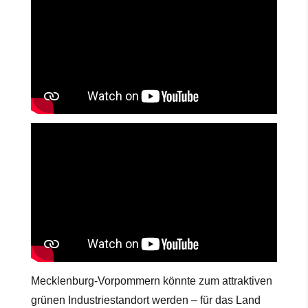
Mecklenburg-Vorpommern könnte zum attraktiven
grünen Industriestandort werden – für das Land