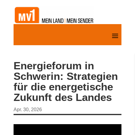
Energieforum in
Schwerin: Strategien
für die energetische
Zukunft des Landes
Apr. 30, 2026