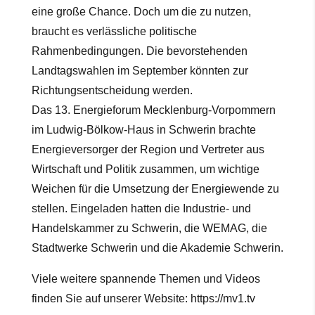
eine große Chance. Doch um die zu nutzen,
braucht es verlässliche politische
Rahmenbedingungen. Die bevorstehenden
Landtagswahlen im September könnten zur
Richtungsentscheidung werden.
Das 13. Energieforum Mecklenburg-Vorpommern
im Ludwig-Bölkow-Haus in Schwerin brachte
Energieversorger der Region und Vertreter aus
Wirtschaft und Politik
zusammen, um wichtige
Weichen für die Umsetzung der Energiewende zu
stellen. Eingeladen hatten die Industrie- und
Handelskammer zu Schwerin, die WEMAG, die
Stadtwerke Schwerin und die Akademie Schwerin.
Viele weitere spannende Themen und Videos
finden Sie auf unserer Website:
https://mv1.tv