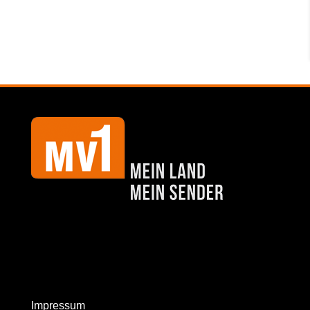
Impressum