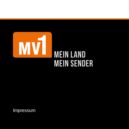
Impressum