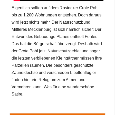
Eigentlich sollten auf dem Rostocker Grote Pohl
bis zu 1.200 Wohnungen entstehen. Doch daraus
wird jetzt nichts mehr. Der Naturschutzbund
Mittleres Mecklenburg ist sich nämlich sicher: Der
Entwurf des Bebauungs-Planes enthielt Fehler.
Das hat die Bürgerschaft überzeugt. Deshalb wird
der Grote Pohl jetzt Naturschutzgebiet und sogar
die letzten verbliebenen Kleingärtner müssen ihre
Parzellen räumen. Die besonders geschützte
Zauneidechse und verschieden Libellenflügler
finden hier ein Refugium zum Atmen und
Vermehren kann. Was für eine wunderschöne
Satire.