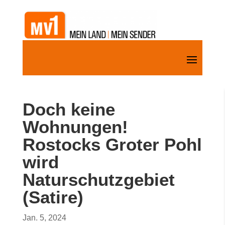
Doch keine
Wohnungen!
Rostocks Groter Pohl
wird
Naturschutzgebiet
(Satire)
Jan. 5, 2024