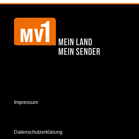
Impressum
Datenschutzerklärung