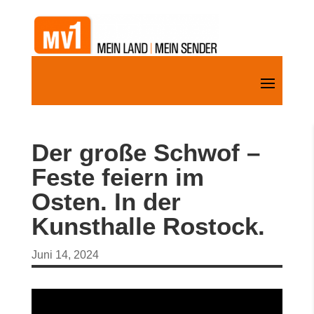
Der große Schwof –
Feste feiern im
Osten. In der
Kunsthalle Rostock.
Juni 14, 2024