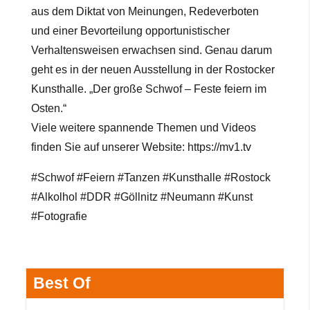
aus dem Diktat von Meinungen, Redeverboten
und einer Bevorteilung opportunistischer
Verhaltensweisen erwachsen sind. Genau darum
geht es in der neuen Ausstellung in der Rostocker
Kunsthalle. „Der große Schwof – Feste feiern im
Osten.“
Viele weitere spannende
Themen und Videos
finden Sie auf unserer Website:
https://mv1.tv
#Schwof #Feiern #Tanzen #Kunsthalle #Rostock
#Alkolhol #DDR #Göllnitz #Neumann #Kunst
#Fotografie
Best Of