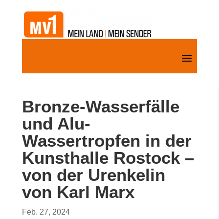
Bronze-Wasserfälle
und Alu-
Wassertropfen in der
Kunsthalle Rostock –
von der Urenkelin
von Karl Marx
Feb. 27, 2024