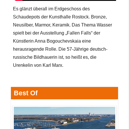
Es glänzt überall im Erdgeschoss des
Schaudepots der Kunsthalle Rostock. Bronze,
Neusilber, Marmor, Keramik. Das Thema Wasser
spielt bei der Ausstellung „Fallen Falls“ der
Künstlerin Anna Bogouchevskaia eine
herausragende Rolle. Die 57-Jährige deutsch-
russische Bildhauerin ist, so heißt es, die
Urenkelin von Karl Marx.
Best Of