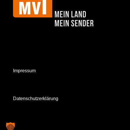
Impressum
Datenschutzerklärung