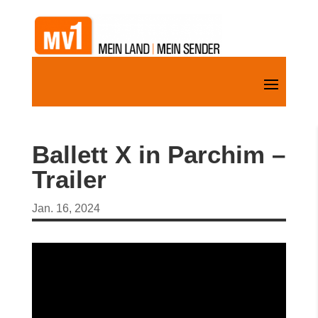
Ballett X in Parchim –
Trailer
Jan. 16, 2024