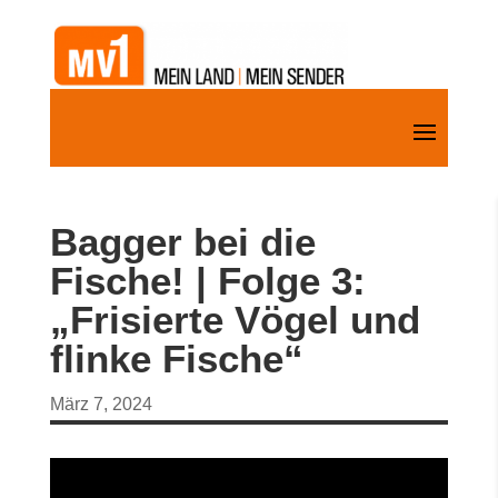
Bagger bei die
Fische! | Folge 3:
„Frisierte Vögel und
flinke Fische“
März 7, 2024