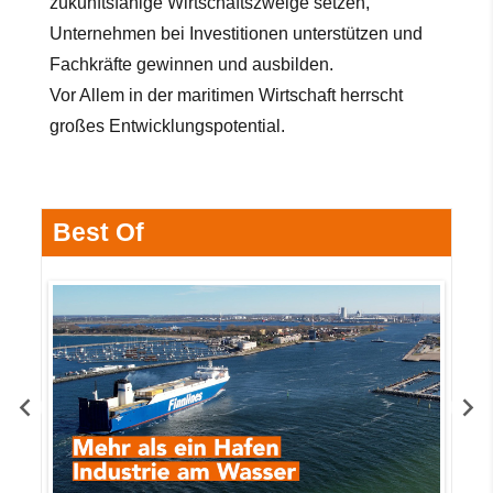
zukunftsfähige Wirtschaftszweige setzen,
Unternehmen bei Investitionen unterstützen und
Fachkräfte gewinnen und ausbilden.
Vor Allem in der maritimen Wirtschaft herrscht
großes Entwicklungspotential.
Best Of