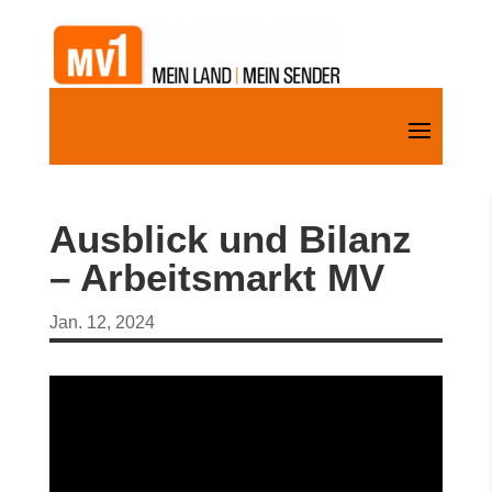
Ausblick und Bilanz
– Arbeitsmarkt MV
Jan. 12, 2024