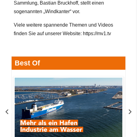
Sammlung, Bastian Bruckhoff, stellt einen
sogenannten „Windkanter“ vor.
Viele weitere spannende Themen und Videos
finden Sie auf unserer Website:
https://mv1.tv
Best Of