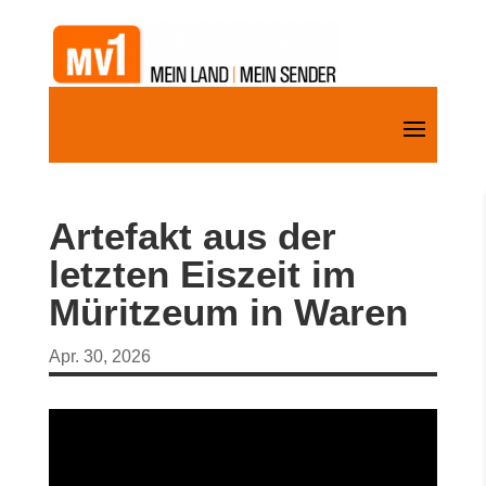
Artefakt aus der
letzten Eiszeit im
Müritzeum in Waren
Apr. 30, 2026