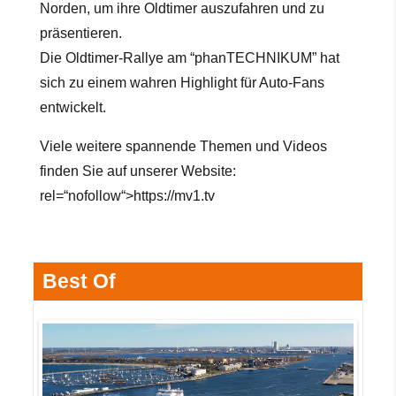
Norden, um ihre Oldtimer auszufahren und zu
präsentieren.
Die Oldtimer-Rallye am “phanTECHNIKUM” hat
sich zu einem wahren Highlight für Auto-Fans
entwickelt.
Viele weitere spannende Themen und Videos
finden Sie auf unserer Website:
rel=“nofollow“>https://mv1.tv
Best Of