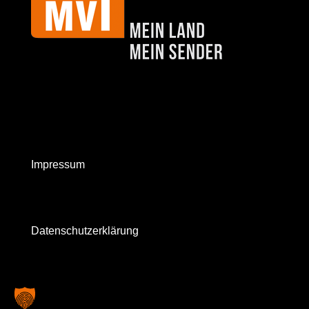
Impressum
Datenschutzerklärung