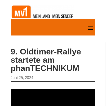
9. Oldtimer-Rallye
startete am
phanTECHNIKUM
Juni 25, 2024