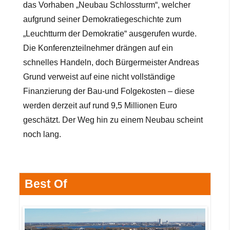
das Vorhaben „Neubau Schlossturm“, welcher
aufgrund seiner Demokratiegeschichte zum
„Leuchtturm der Demokratie“ ausgerufen wurde.
Die Konferenzteilnehmer drängen auf ein
schnelles Handeln, doch Bürgermeister Andreas
Grund verweist auf eine nicht vollständige
Finanzierung der
Bau-und Folgekosten – diese
werden derzeit auf rund 9,5 Millionen Euro
geschätzt. Der Weg hin zu einem Neubau scheint
noch lang.
Best Of