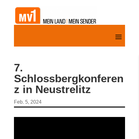
7.
Schlossbergkonferen
z in Neustrelitz
Feb. 5, 2024