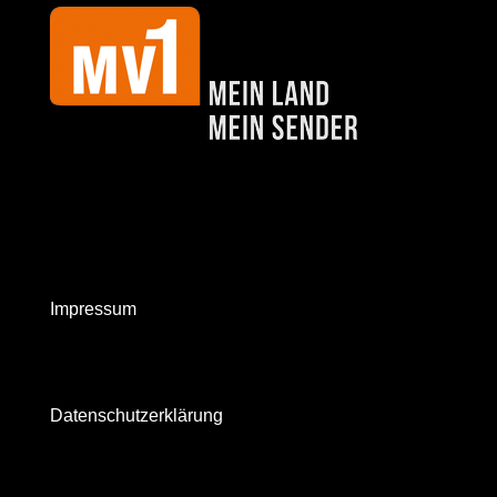
Impressum
Datenschutzerklärung