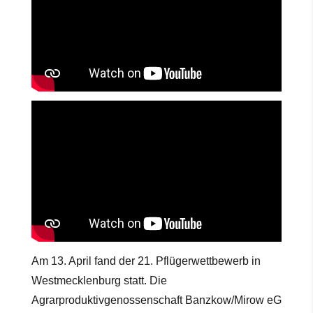
Am 13. April fand der 21. Pflügerwettbewerb in
Westmecklenburg statt. Die
Agrarproduktivgenossenschaft Banzkow/Mirow eG