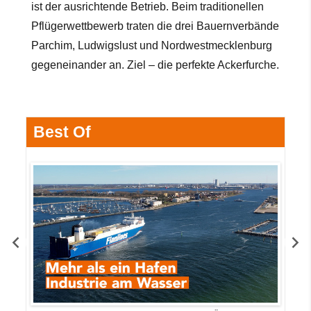
ist der ausrichtende Betrieb. Beim traditionellen
Pflügerwettbewerb traten die drei Bauernverbände
Parchim, Ludwigslust und Nordwestmecklenburg
gegeneinander an. Ziel – die perfekte Ackerfurche.
Best Of