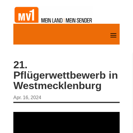
21.
Pflügerwettbewerb in
Westmecklenburg
Apr. 16, 2024