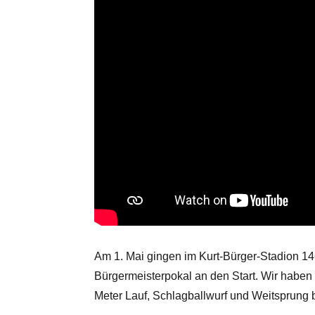
Am 1. Mai gingen im Kurt-Bürger-Stadion 1
Bürgermeisterpokal an den Start. Wir haben
Meter Lauf, Schlagballwurf und Weitsprung b