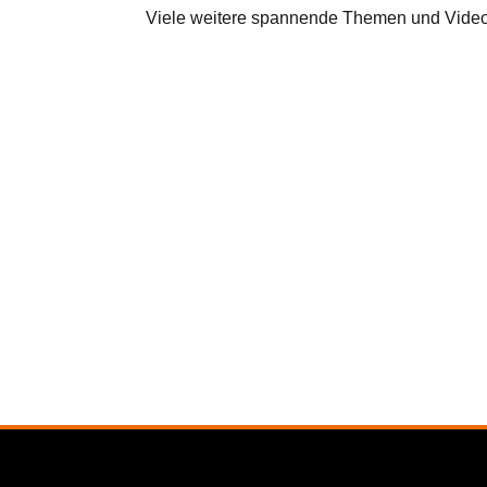
Viele weitere spannende Themen und Videos