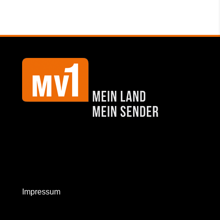
Impressum