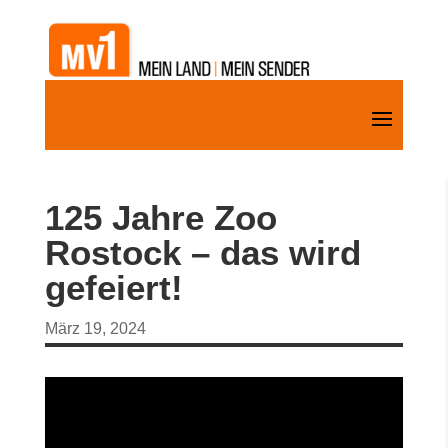
125 Jahre Zoo
Rostock – das wird
gefeiert!
März 19, 2024